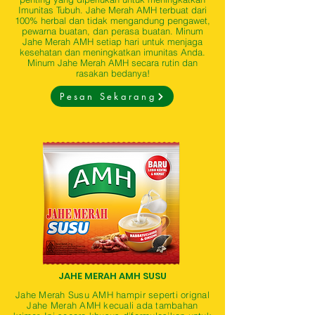
Imunitas Tubuh. Jahe Merah AMH terbuat dari
100% herbal dan tidak mengandung pengawet,
pewarna buatan, dan perasa buatan. Minum
Jahe Merah AMH setiap hari untuk menjaga
kesehatan dan meningkatkan imunitas Anda.
Minum Jahe Merah AMH secara rutin dan
rasakan bedanya!
Pesan Sekarang
JAHE MERAH AMH SUSU
Jahe Merah Susu AMH hampir seperti orignal
Jahe Merah AMH kecuali ada tambahan