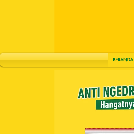
BERANDA