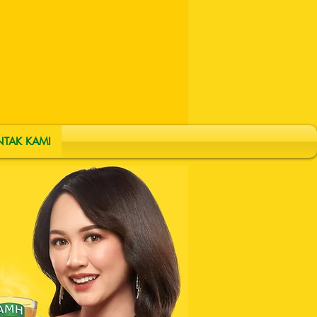
TAK KAMI